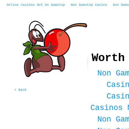
Online Casinos Not On Gamstop
Non Gamstop Casino
Non Gams
Worth
Non Ga
Casi
< Back
Casi
Casinos 
Non Ga