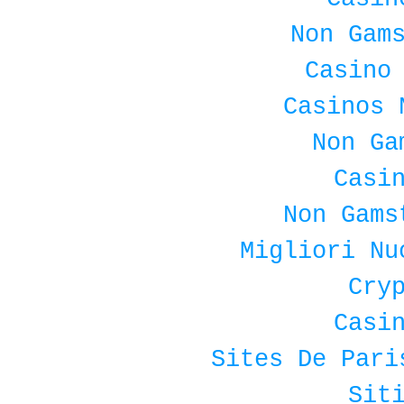
Non Gam
Casino
Casinos 
Non Ga
Casi
Non Gams
Migliori Nu
Cry
Casi
Sites De Pari
Sit