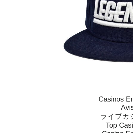
Casino Z
Casinos N
Non Gam
Casino
Non Gamst
Migliori Nuo
Crypt
Casino
Sites De Paris
Siti 
Poker Online
Casinos En
Avi
ライブカ
Top Casi