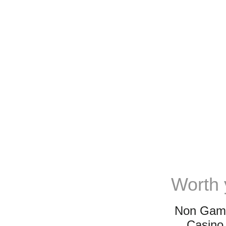
Worth 
Non Gams
Casino