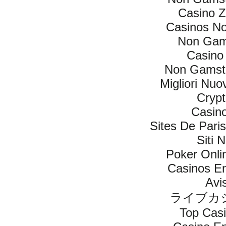
Casino Z
Casinos N
Non Gam
Casino
Non Gamst
Migliori Nuo
Crypt
Casino
Sites De Paris
Siti 
Poker Online
Casinos En
Avi
ライブカ
Top Casi