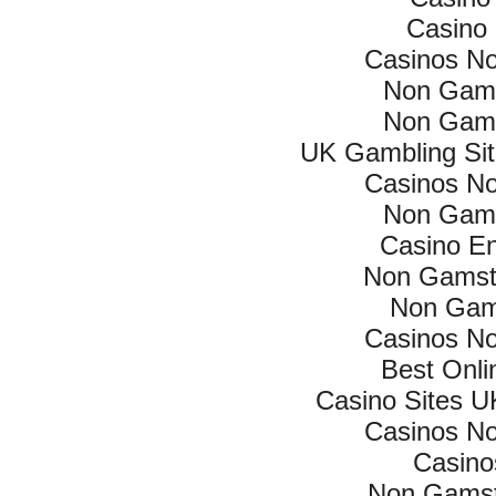
Casino
Casinos N
Non Gams
Non Gams
UK Gambling Si
Casinos N
Non Gams
Casino En
Non Gamst
Non Gam
Casinos N
Best Onli
Casino Sites 
Casinos N
Casino
Non Gamst