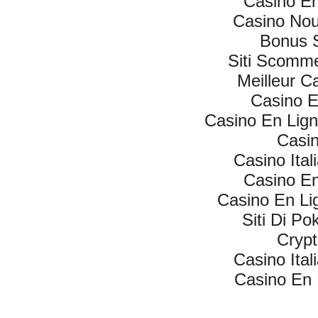
Casino En
Casino Nou
Bonus 
Siti Scomm
Meilleur C
Casino E
Casino En Lign
Casin
Casino Ita
Casino En
Casino En Li
Siti Di P
Crypt
Casino Ita
Casino En 